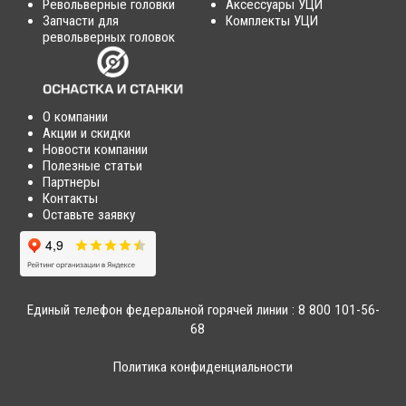
Револьверные головки
Аксессуары УЦИ
Запчасти для
Комплекты УЦИ
револьверных головок
О компании
Акции и скидки
Новости компании
Полезные статьи
Партнеры
Контакты
Оставьте заявку
Единый телефон федеральной горячей линии :
8 800 101-56-
68
Политика конфиденциальности