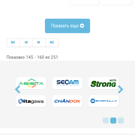
Показать еще
Показано 145 - 160 из 251