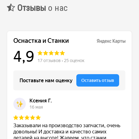
Отзывы
о нас