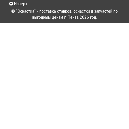
Наверх
© "Оснастка" - поставка станков, оснастки и запчастей по
выгодным ценам г. Пенза 2026 год.