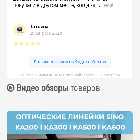
Оснастка и Станки на карте Пензенской области — Яндекс Карты
Видео обзоры
товаров