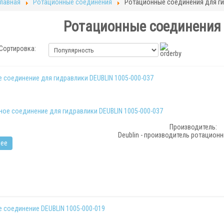
Главная
Ротационные соединения
Ротационные соединения для г
Ротационные соединения
Сортировка:
 соединение для гидравлики DEUBLIN 1005-000-037
Производитель:
Deublin - производитель ротацион
ее
 соединение DEUBLIN 1005-000-019