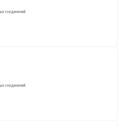
ных соединений
ных соединений