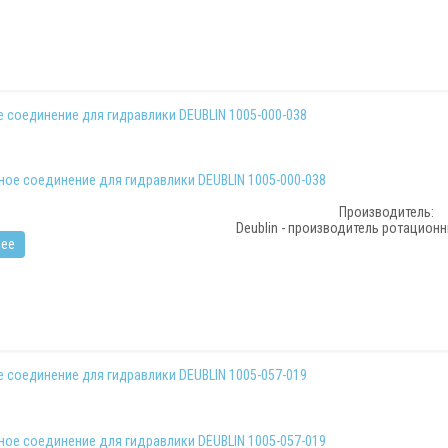
 соединение для гидравлики DEUBLIN 1005-000-038
Производитель:
Deublin - производитель ротацион
ее
 соединение для гидравлики DEUBLIN 1005-057-019