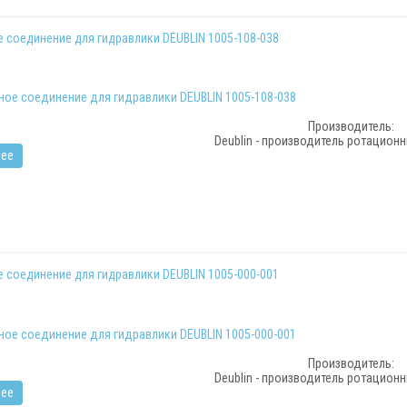
 соединение для гидравлики DEUBLIN 1005-108-038
Производитель:
Deublin - производитель ротацион
ее
 соединение для гидравлики DEUBLIN 1005-000-001
Производитель:
Deublin - производитель ротацион
ее