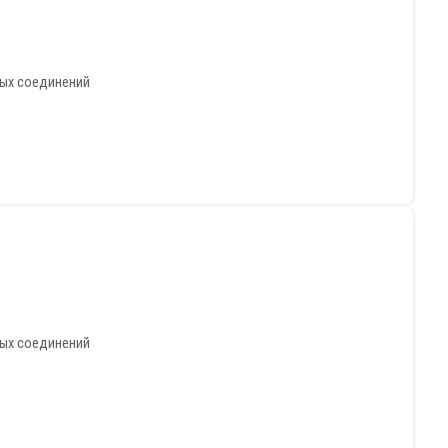
ных соединений
ных соединений