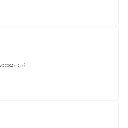
ных соединений