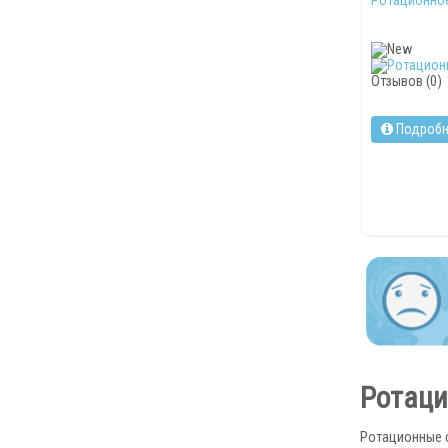
Отзывов (0)
Подробн
Ротаци
Ротационные 