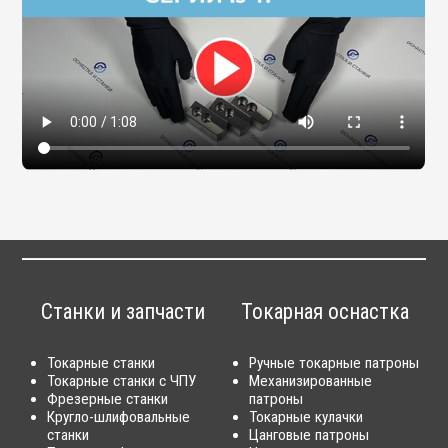
Станки и запчасти
Токарная оснастка
Токарные станки
Ручные токарные патроны
Токарные станки с ЧПУ
Механизированные
Фрезерные станки
патроны
Кругло-шлифовальные
Токарные кулачки
станки
Цанговые патроны