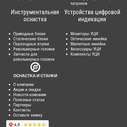
патронов
Инструментальная
Устройства цифровой
оснастка
индикации
Приводные блоки
Мониторы УЦИ
Статические блоки
Оптические линейки
Переходные втулки
Магнитные линейки
Револьверные головки
Аксессуары УЦИ
Запчасти для
Комплекты УЦИ
револьверных головок
О компании
Акции и скидки
Новости компании
Полезные статьи
Партнеры
Контакты
Оставьте заявку