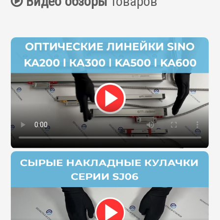
Видео обзоры
товаров