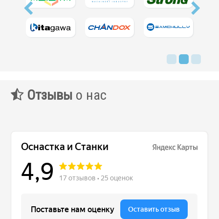
Отзывы
о нас