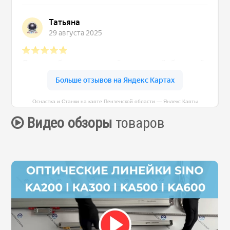
Оснастка и Станки на карте Пензенской области — Яндекс Карты
Видео обзоры
товаров