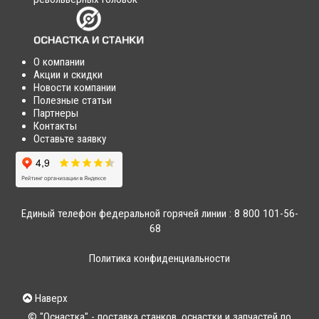
О компании
Акции и скидки
Новости компании
Полезные статьи
Партнеры
Контакты
Оставьте заявку
Единый телефон федеральной горячей линии :
8 800 101-56-
68
Политика конфиденциальности
Наверх
© "Оснастка" - поставка станков, оснастки и запчастей по