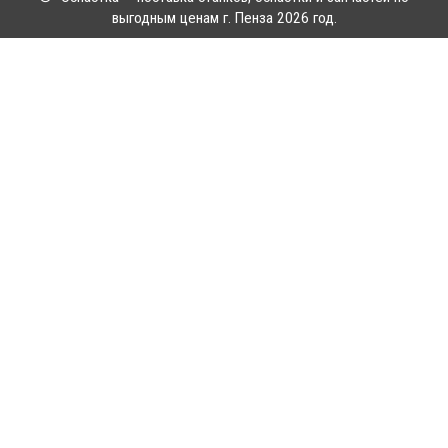
выгодным ценам г. Пенза 2026 год.