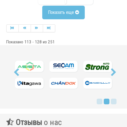
Показать еще
Показано 113 - 128 из 251
Отзывы
о нас