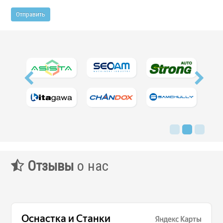
Отзывы
о нас