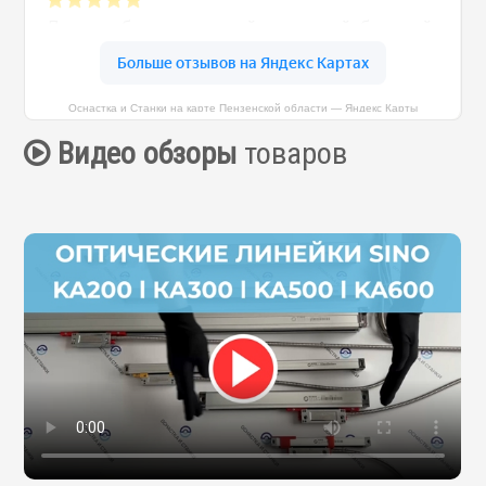
Оснастка и Станки на карте Пензенской области — Яндекс Карты
Видео обзоры
товаров