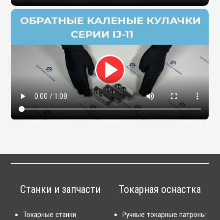
Станки и запчасти
Токарная оснастка
Токарные станки
Ручные токарные патроны