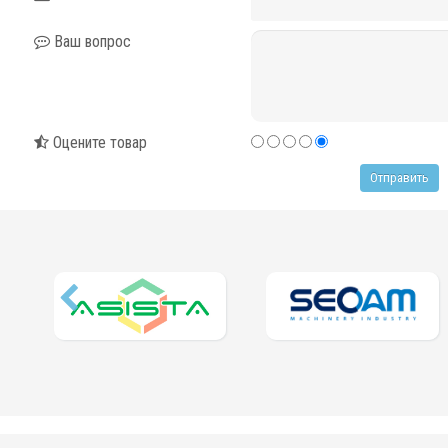
Ваш вопрос
Оцените товар