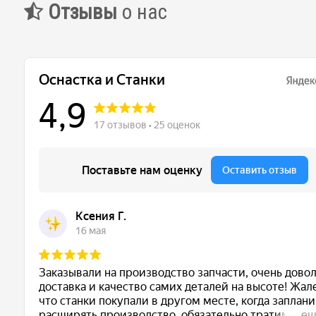
Отзывы
о нас