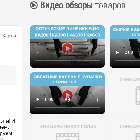
Видео обзоры
товаров