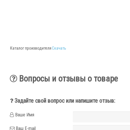
Каталог производителя
Скачать
Вопросы и отзывы о товаре
Задайте свой вопрос или напишите отзыв:
Ваше Имя
Ваш E-mail