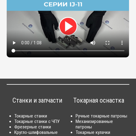
Станки и запчасти
Токарная оснастка
Токарные станки
Ручные токарные патроны
Токарные станки с ЧПУ
Механизированные
Фрезерные станки
патроны
Кругло-шлифовальные
Токарные кулачки